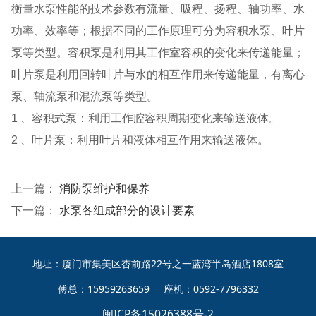
衡量水泵性能的技术参数有流量、吸程、扬程、轴功率、水
功率、效率等；根据不同的工作原理可分为容积水泵、叶片
泵等类型。容积泵是利用其工作室容积的变化来传递能量；
叶片泵是利用回转叶片与水的相互作用来传递能量，有离心
泵、轴流泵和混流泵等类型。
1 、容积式泵：利用工作腔容积周期变化来输送液体。
2 、叶片泵：利用叶片和液体相互作用来输送液体。
上一篇：
消防泵维护和保养
下一篇：
水泵各组成部分的设计要素
地址：厦门市集美区杏前路22号之一蓝湾半岛酒店1808室
傅总：15959263659 座机：0592-7796332
闽ICP备15026388号-2