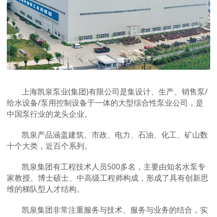
上海凯泉泵业(集团)有限公司是集设计、生产、销售泵/
给水设备/泵用控制设备于一体的大型综合性泵业公司，是
中国泵行业的龙头企业。
凯泉产品涵盖建筑、市政、电力、石油、化工、矿山数
十个大类，近百个系列。
凯泉集团有工程技术人员500多名，主要由知名水泵专
家教授、博士硕士、中高级工程师构成，形成了具有创新思
维的梯队型人才结构。
凯泉集团非常注重服务与技术、服务与业务的结合，实