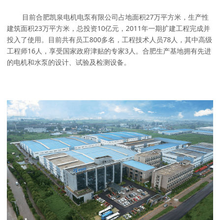
目前合肥凯泉电机电泵有限公司占地面积27万平方米，生产性
建筑面积23万平方米，总投资10亿元，2011年一期扩建工程完成并
投入了使用。目前共有员工800多名，工程技术人员78人，其中高级
工程师16人，享受国家政府津贴的专家3人。合肥生产基地拥有先进
的电机和水泵的设计、试验及检测设备。