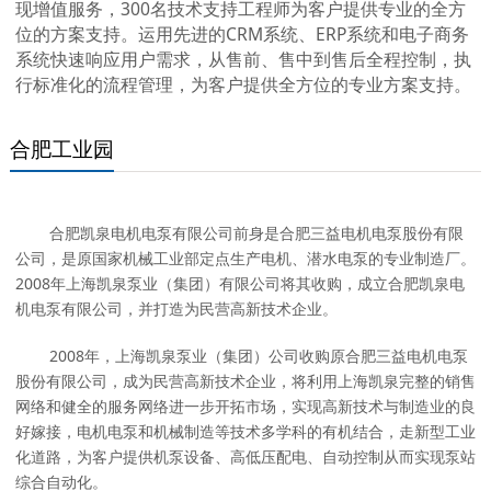
现增值服务，300名技术支持工程师为客户提供专业的全方
位的方案支持。运用先进的CRM系统、ERP系统和电子商务
系统快速响应用户需求，从售前、售中到售后全程控制，执
行标准化的流程管理，为客户提供全方位的专业方案支持。
合肥工业园
合肥凯泉电机电泵有限公司前身是合肥三益电机电泵股份有限
公司，是原国家机械工业部定点生产电机、潜水电泵的专业制造厂。
2008年上海凯泉泵业（集团）有限公司将其收购，成立合肥凯泉电
机电泵有限公司，并打造为民营高新技术企业。
2008年，上海凯泉泵业（集团）公司收购原合肥三益电机电泵
股份有限公司，成为民营高新技术企业，将利用上海凯泉完整的销售
网络和健全的服务网络进一步开拓市场，实现高新技术与制造业的良
好嫁接，电机电泵和机械制造等技术多学科的有机结合，走新型工业
化道路，为客户提供机泵设备、高低压配电、自动控制从而实现泵站
综合自动化。