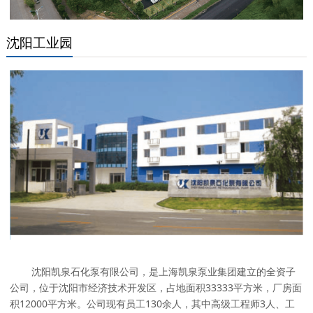
沈阳工业园
沈阳凯泉石化泵有限公司，是上海凯泉泵业集团建立的全资子
公司，位于沈阳市经济技术开发区，占地面积33333平方米，厂房面
积12000平方米。公司现有员工130余人，其中高级工程师3人、工