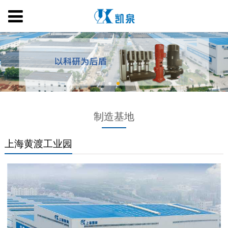
制造基地
上海黄渡工业园