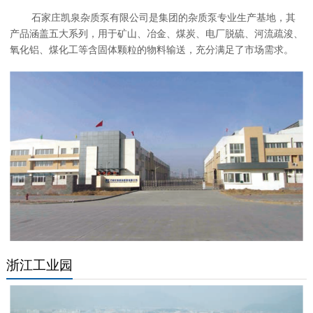
石家庄凯泉杂质泵有限公司是集团的杂质泵专业生产基地，其
产品涵盖五大系列，用于矿山、冶金、煤炭、电厂脱硫、河流疏浚、
氧化铝、煤化工等含固体颗粒的物料输送，充分满足了市场需求。
浙江工业园