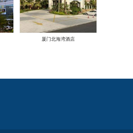
厦门北海湾酒店