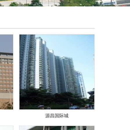
源昌国际城