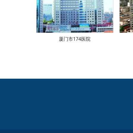
厦门市174医院