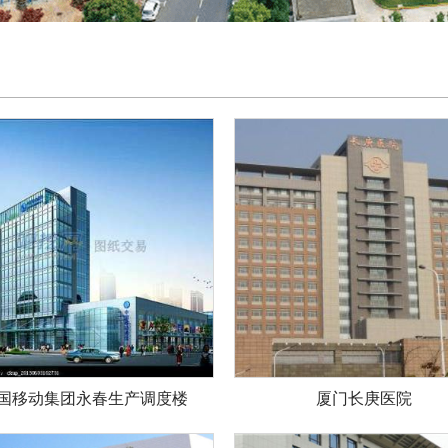
国移动集团永春生产调度楼
厦门长庚医院