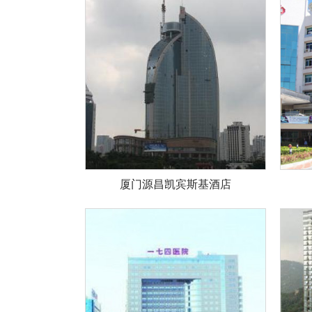
厦门源昌凯宾斯基酒店