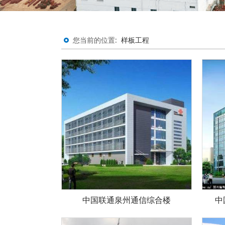
您当前的位置:
样板工程
中国联通泉州通信综合楼
中