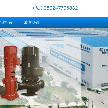
在线留言
联系我们