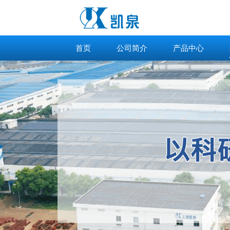
首页
公司简介
产品中心