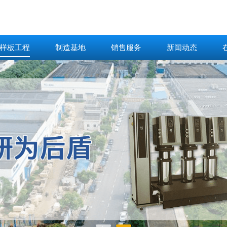
样板工程
制造基地
销售服务
新闻动态