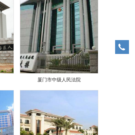
05
厦门市中级人民法院