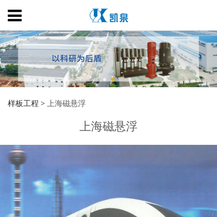
上海磁悬浮
样板工程
>
上海磁悬浮
上海磁悬浮