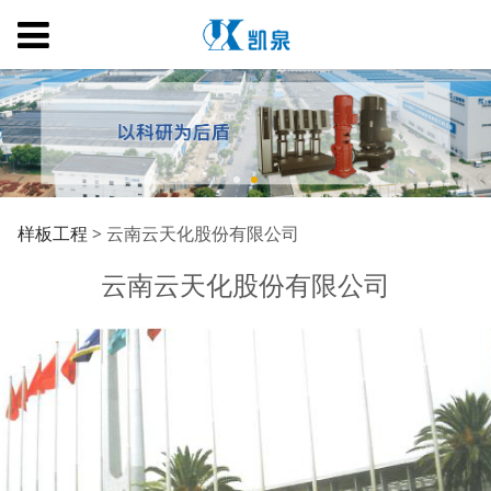
云南云天化股份有限公
样板工程
>
云南云天化股份有限公司
云南云天化股份有限公司
司