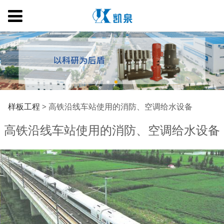
高铁沿线车站使用的消
样板工程
>
高铁沿线车站使用的消防、空调给水设备
高铁沿线车站使用的消防、空调给水设备
防、空调给水设备