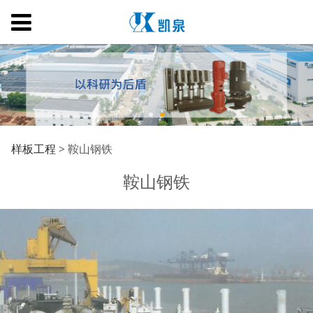
鞍山钢铁
样板工程
>
鞍山钢铁
鞍山钢铁