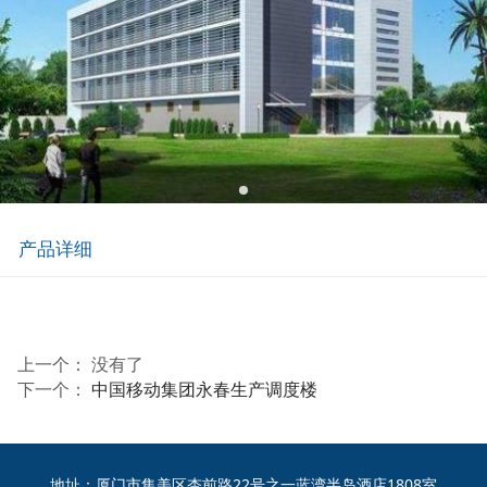
产品详细
上一个： 没有了
下一个：
中国移动集团永春生产调度楼
地址：厦门市集美区杏前路22号之一蓝湾半岛酒店1808室