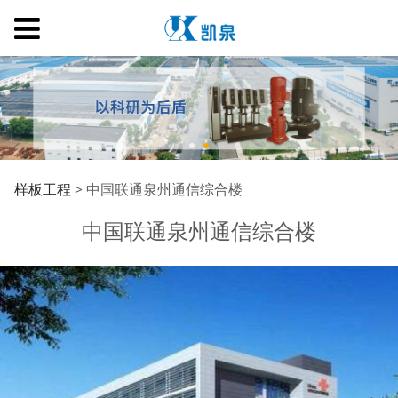
中国联通泉州通信综合
样板工程
>
中国联通泉州通信综合楼
中国联通泉州通信综合楼
楼